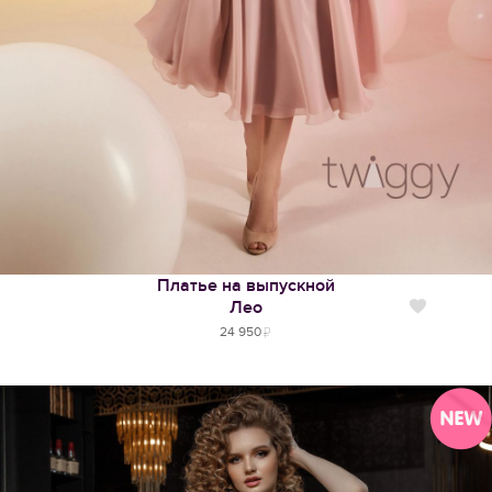
Платье на выпускной
Лео
Нравится
24 950