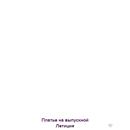
Платье на выпускной
Летиция
Нравится