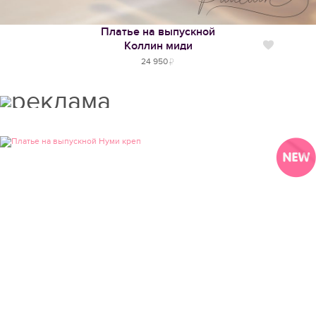
Платье на выпускной
Коллин миди
Нравится
24 950