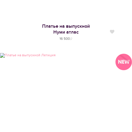
Платье на выпускной
Нуми атлас
Нравится
16 500