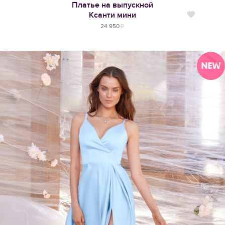
Платье на выпускной
Ксанти мини
Нравится
24 950