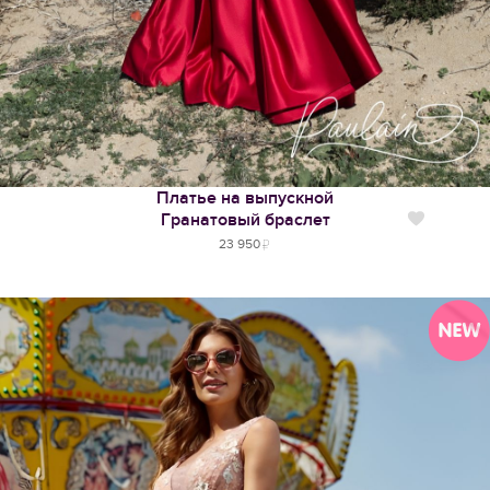
Платье на выпускной
Гранатовый браслет
Нравится
23 950