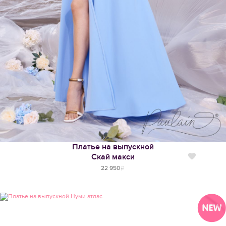
Платье на выпускной
Скай макси
Нравится
22 950