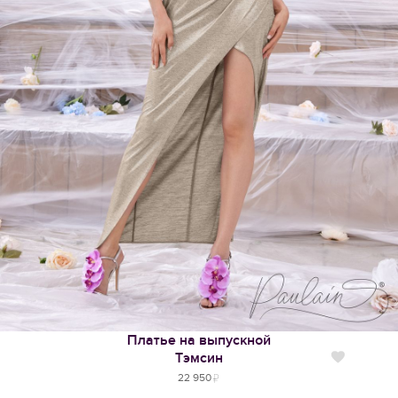
Платье на выпускной
Тэмсин
Нравится
22 950