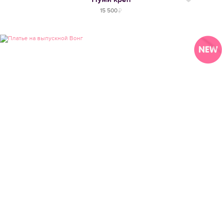
15 500