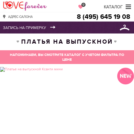
Love Forever
0
КАТАЛОГ
8 (495) 645 19 08
АДРЕС САЛОНА
ПЛАТЬЯ НА ВЫПУСКНОЙ
НАПОМИНАЕМ, ВЫ СМОТРИТЕ КАТАЛОГ С УЧЕТОМ ФИЛЬТРА ПО
ЦЕНЕ