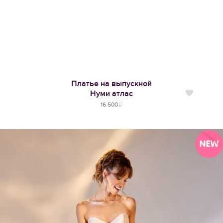
Платье на выпускной
Нуми атлас
Нравится
16 500