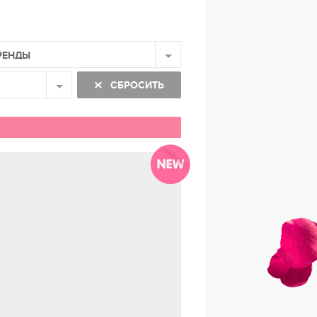
РЕНДЫ
СБРОСИТЬ