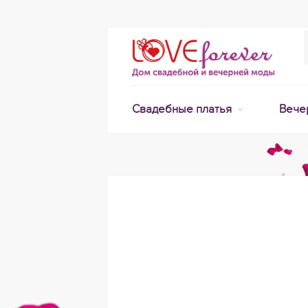
Свадебные платья
Вече