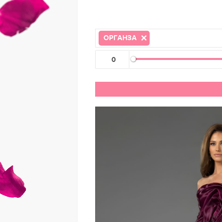
ОРГАНЗА