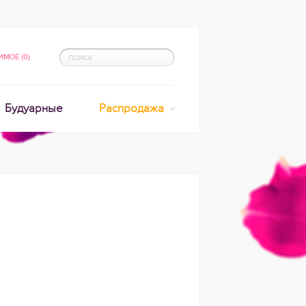
МОЕ (0)
Будуарные
Распродажа