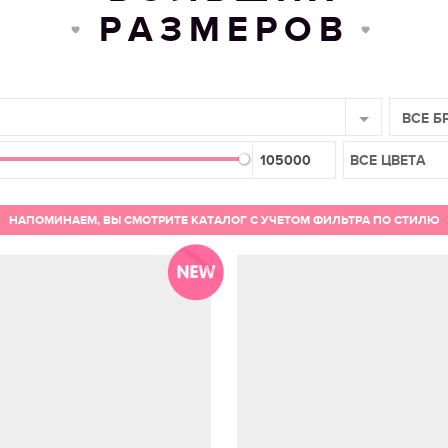
РАЗМЕРОВ
ВСЕ Б
ВСЕ ЦВЕТА
НАПОМИНАЕМ, ВЫ СМОТРИТЕ КАТАЛОГ С УЧЕТОМ ФИЛЬТРА ПО СТИЛЮ