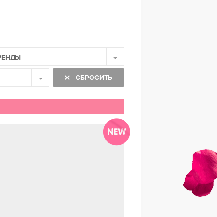
РЕНДЫ
СБРОСИТЬ