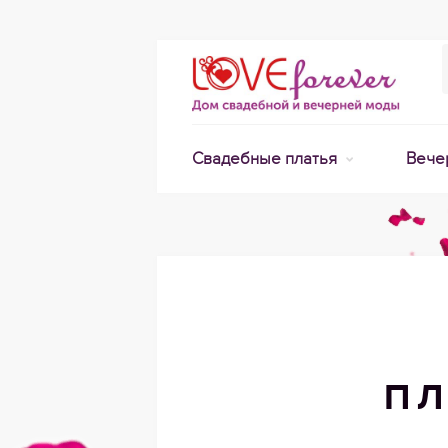
Свадебные платья
Вече
ПЛ