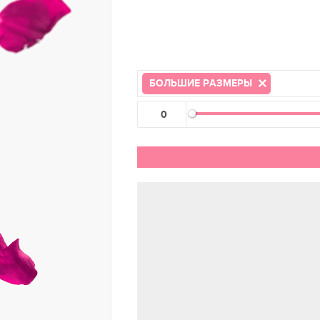
БОЛЬШИЕ РАЗМЕРЫ