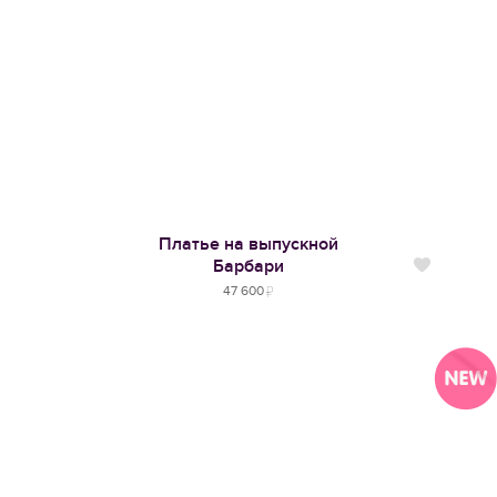
Платье на выпускной
Барбари
Нравится
47 600