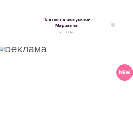
Платье на выпускной
Марианна
Нравится
23 000