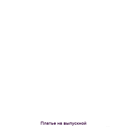
Платье на выпускной