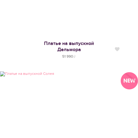
Платье на выпускной
Дельмора
Нравится
51 990