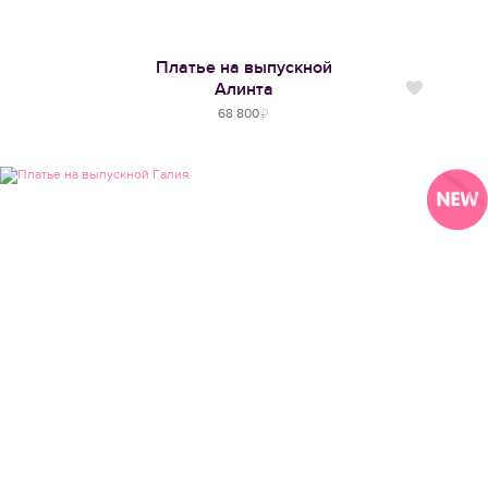
Платье на выпускной
Алинта
Нравится
68 800