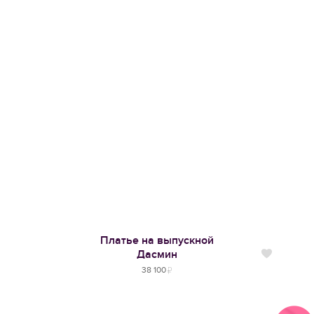
Платье на выпускной
Дасмин
Нравится
38 100