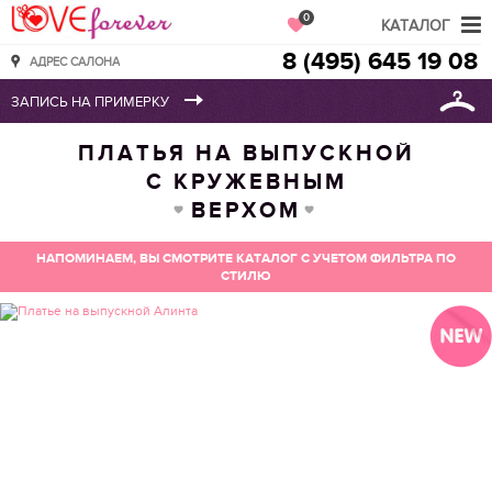
Love Forever
0
КАТАЛОГ
8 (495) 645 19 08
АДРЕС САЛОНА
ПЛАТЬЯ НА ВЫПУСКНОЙ
С КРУЖЕВНЫМ
ВЕРХОМ
НАПОМИНАЕМ, ВЫ СМОТРИТЕ КАТАЛОГ С УЧЕТОМ ФИЛЬТРА ПО
СТИЛЮ