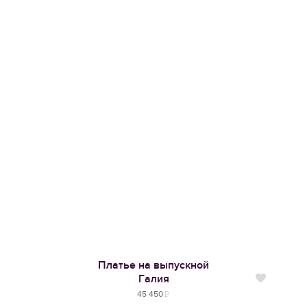
Платье на выпускной
Галия
Нравится
45 450