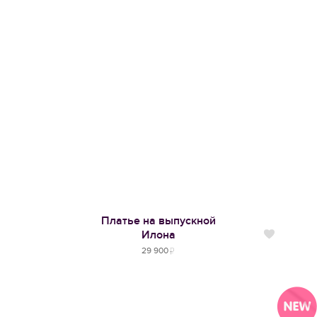
Платье на выпускной
Илона
Нравится
29 900