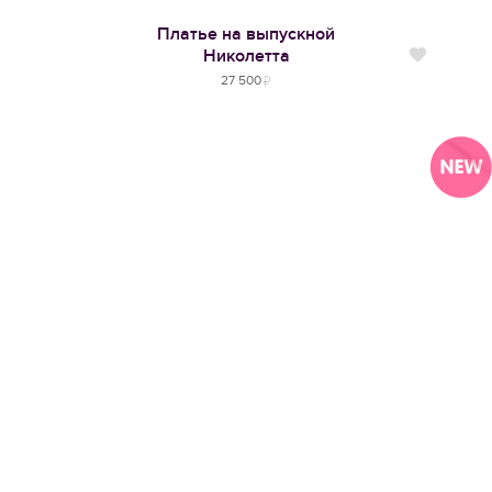
Платье на выпускной
Николетта
Нравится
27 500