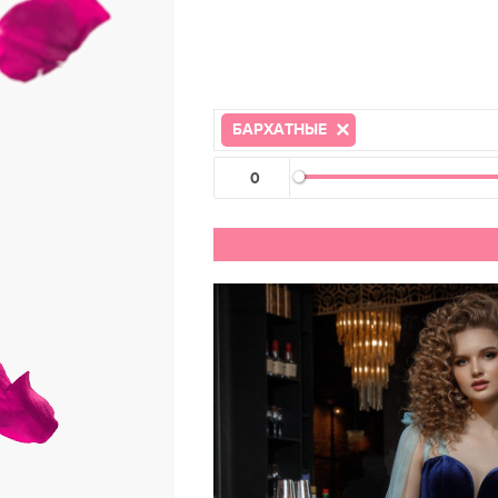
БАРХАТНЫЕ