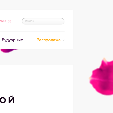
МОЕ (0)
Будуарные
Распродажа
НОЙ