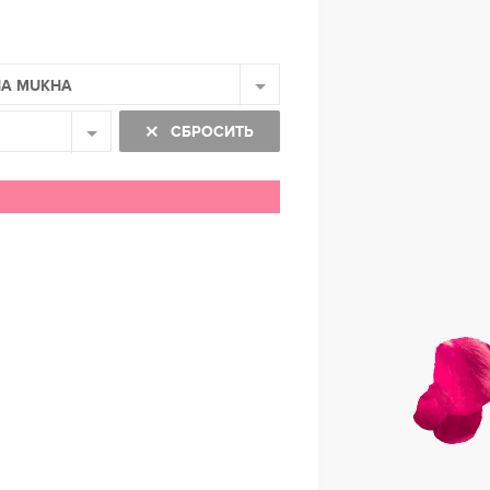
NA MUKHA
СБРОСИТЬ