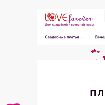
Свадебные платья
Вече
ПЛ