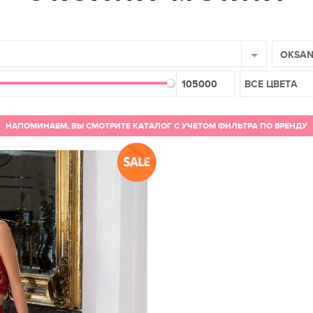
OKSA
ВСЕ ЦВЕТА
НАПОМИНАЕМ, ВЫ СМОТРИТЕ КАТАЛОГ С УЧЕТОМ ФИЛЬТРА ПО БРЕНДУ