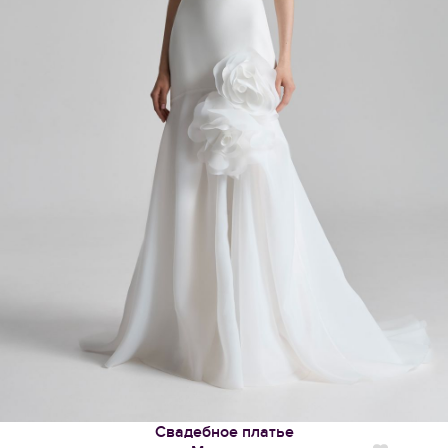
Свадебное платье