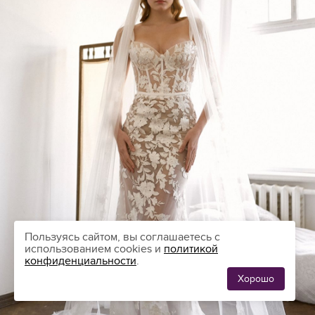
Пользуясь сайтом, вы соглашаетесь с
использованием cookies и
политикой
конфиденциальности
.
Хорошо
ЛЮБИМЫЕ
0
ПЛАТЬЯ