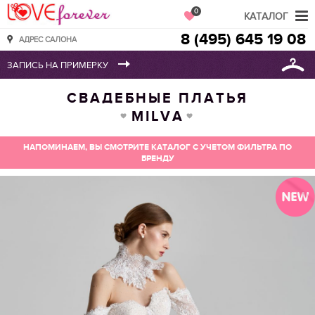
Love Forever
0
КАТАЛОГ
8 (495) 645 19 08
АДРЕС САЛОНА
СВАДЕБНЫЕ ПЛАТЬЯ
MILVA
НАПОМИНАЕМ, ВЫ СМОТРИТЕ КАТАЛОГ С УЧЕТОМ ФИЛЬТРА ПО
БРЕНДУ