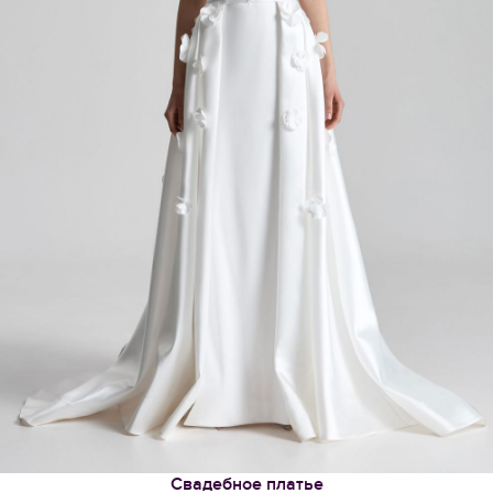
Свадебное платье