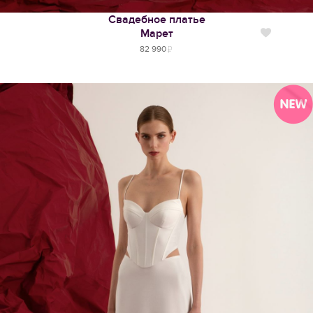
Свадебное платье
Марет
Нравится
82 990