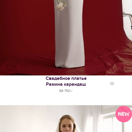
Свадебное платье
Рамина карандаш
Нравится
68 750