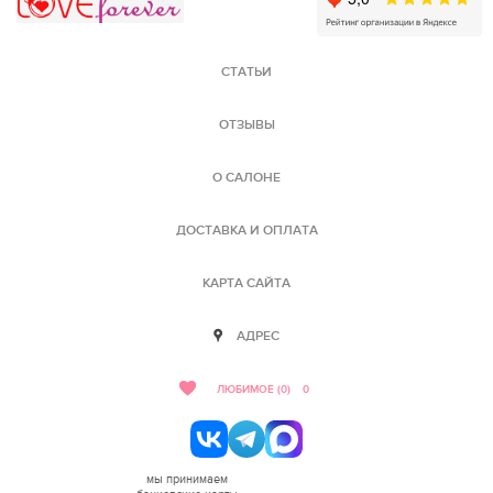
СТАТЬИ
ОТЗЫВЫ
О САЛОНЕ
ДОСТАВКА И ОПЛАТА
КАРТА САЙТА
АДРЕС
ЛЮБИМОЕ (0)
0
мы принимаем