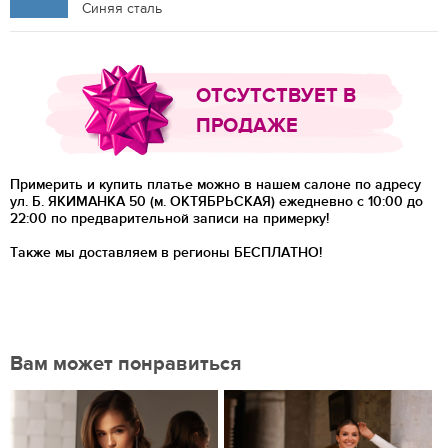
Синяя сталь
ОТСУТСТВУЕТ В
ПРОДАЖЕ
Примерить и купить платье можно в нашем салоне по адресу
ул. Б. ЯКИМАНКА 50 (м. ОКТЯБРЬСКАЯ) ежедневно с 10:00 до
22:00 по предварительной записи на примерку!
Также мы доставляем в регионы
БЕСПЛАТНО!
Вам может понравиться