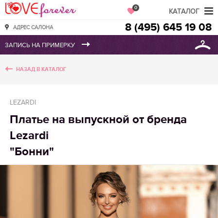
Love Forever
0
КАТАЛОГ
8 (495) 645 19 08
АДРЕС САЛОНА
НАЗАД В КАТАЛОГ
LEZARDI
Платье на выпускной от бренда
Lezardi
"Бонни"