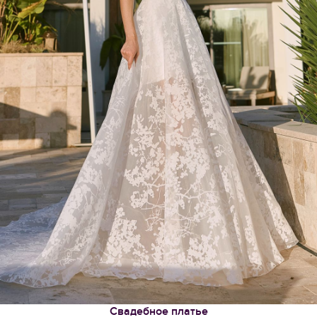
Свадебное платье