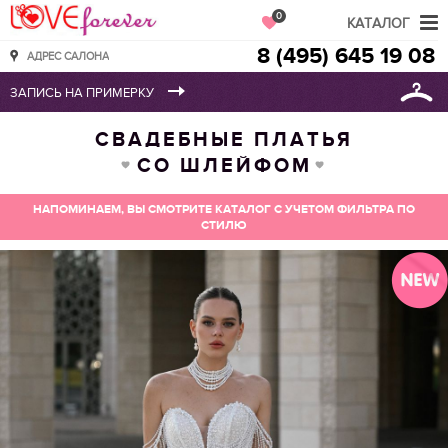
Love Forever
0
КАТАЛОГ
8 (495) 645 19 08
АДРЕС САЛОНА
СВАДЕБНЫЕ ПЛАТЬЯ
СО ШЛЕЙФОМ
НАПОМИНАЕМ, ВЫ СМОТРИТЕ КАТАЛОГ С УЧЕТОМ ФИЛЬТРА ПО
СТИЛЮ