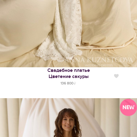
Свадебное платье
Цветение сакуры
Нравится
136 800