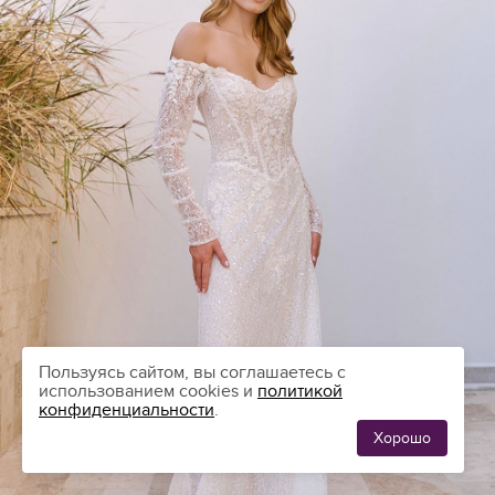
Пользуясь сайтом, вы соглашаетесь с
использованием cookies и
политикой
конфиденциальности
.
Хорошо
ЛЮБИМЫЕ
0
ПЛАТЬЯ