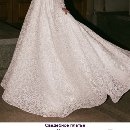
Свадебное платье