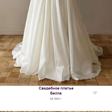
Свадебное платье
Белла
Нравится
64 990