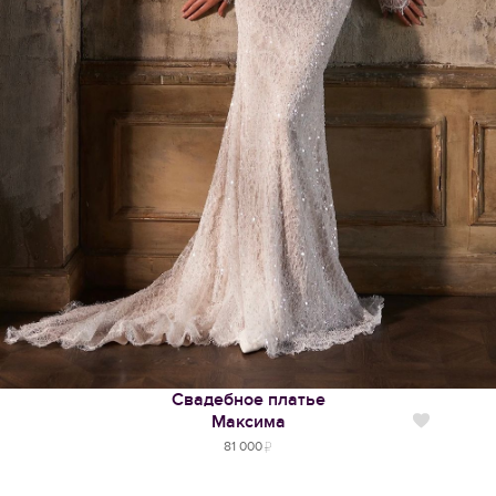
Свадебное платье
Максима
Нравится
81 000