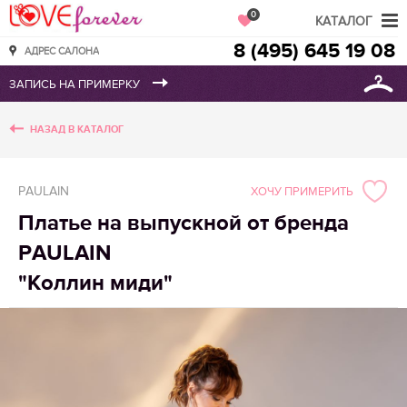
Love Forever
0
КАТАЛОГ
8 (495) 645 19 08
АДРЕС САЛОНА
НАЗАД В КАТАЛОГ
PAULAIN
ХОЧУ ПРИМЕРИТЬ
Платье на выпускной от бренда
PAULAIN
"Коллин миди"