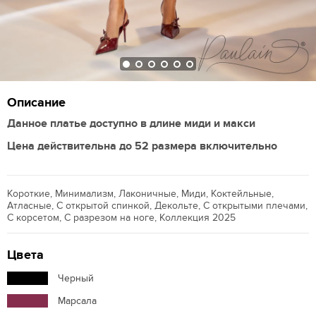
Описание
Данное платье доступно в длине миди и макси
Цена действительна до 52 размера включительно
Короткие, Минимализм, Лаконичные, Миди, Коктейльные,
Атласные, С открытой спинкой, Декольте, С открытыми плечами,
С корсетом, С разрезом на ноге, Коллекция 2025
Цвета
Черный
Марсала