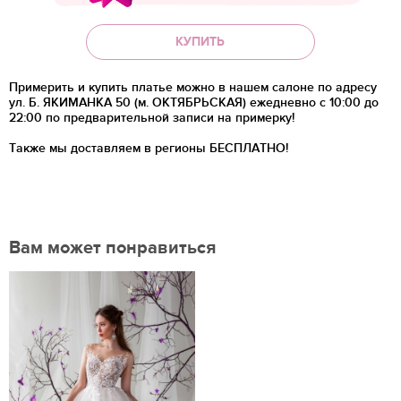
КУПИТЬ
Примерить и купить платье можно в нашем салоне по адресу
ул. Б. ЯКИМАНКА 50 (м. ОКТЯБРЬСКАЯ) ежедневно с 10:00 до
22:00 по предварительной записи на примерку!
Также мы доставляем в регионы
БЕСПЛАТНО!
Вам может понравиться