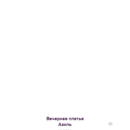
Вечернее платье
Азиль
Нравится