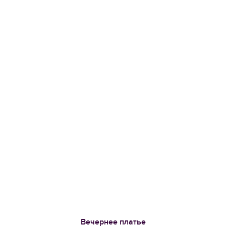
Вечернее платье