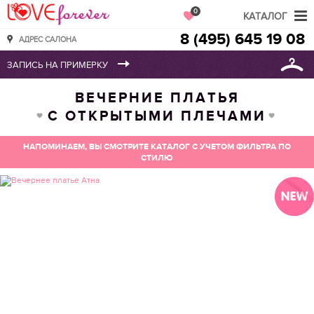
Love Forever
0
КАТАЛОГ
8 (495) 645 19 08
АДРЕС САЛОНА
ВЕЧЕРНИЕ ПЛАТЬЯ
С ОТКРЫТЫМИ ПЛЕЧАМИ
НАПОМИНАЕМ, ВЫ СМОТРИТЕ КАТАЛОГ С УЧЕТОМ ФИЛЬТРА ПО
СТИЛЮ