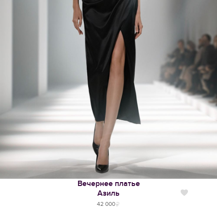
Вечернее платье
Азиль
Нравится
42 000