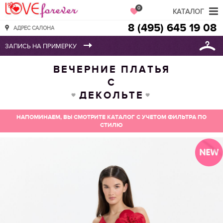
Love Forever
0
КАТАЛОГ
8 (495) 645 19 08
АДРЕС САЛОНА
ВЕЧЕРНИЕ ПЛАТЬЯ
С
ДЕКОЛЬТЕ
НАПОМИНАЕМ, ВЫ СМОТРИТЕ КАТАЛОГ С УЧЕТОМ ФИЛЬТРА ПО
СТИЛЮ