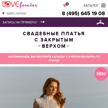
Love Forever
0
КАТАЛОГ
8 (495) 645 19 08
АДРЕС САЛОНА
СВАДЕБНЫЕ ПЛАТЬЯ
С ЗАКРЫТЫМ
ВЕРХОМ
НАПОМИНАЕМ, ВЫ СМОТРИТЕ КАТАЛОГ С УЧЕТОМ ФИЛЬТРА ПО
СТИЛЮ