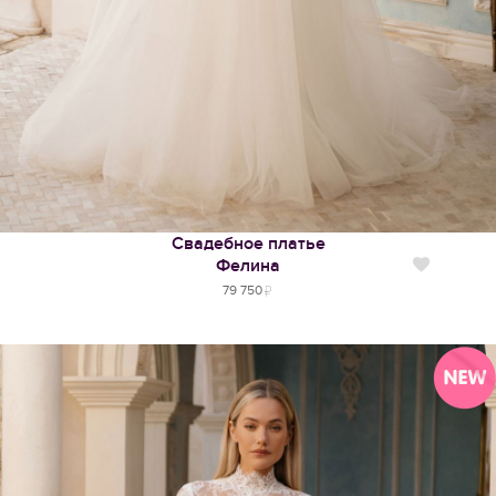
Свадебное платье
Фелина
Нравится
79 750