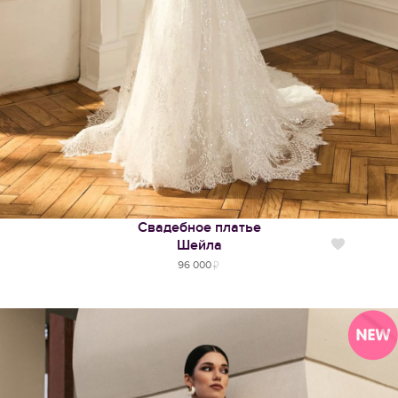
Свадебное платье
Шейла
Нравится
96 000