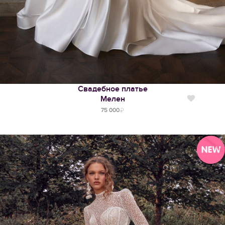
Свадебное платье
Мелен
Нравится
75 000