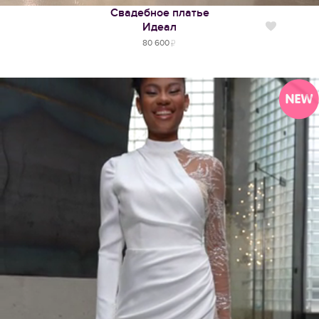
Свадебное платье
Идеал
Нравится
80 600