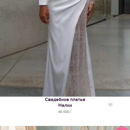
Свадебное платье
Налки
Нравится
48 400