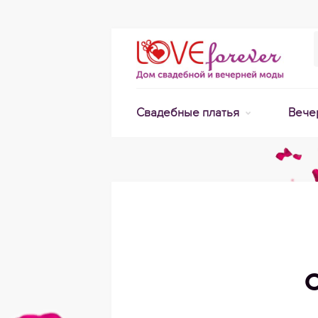
Свадебные платья
Вече