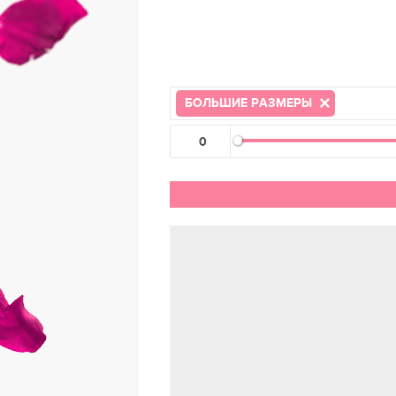
БОЛЬШИЕ РАЗМЕРЫ