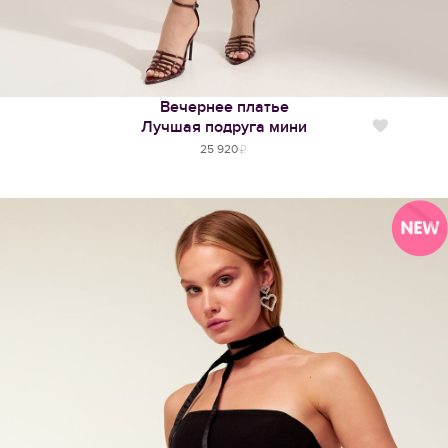
Вечернее платье
Лучшая подруга мини
Нравится
25 920