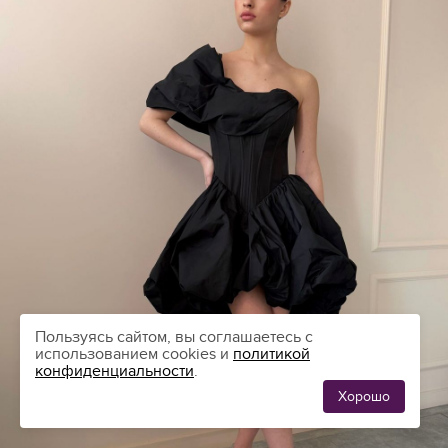
Пользуясь сайтом, вы соглашаетесь с
использованием cookies и
политикой
конфиденциальности
.
Хорошо
ЛЮБИМЫЕ
0
ПЛАТЬЯ