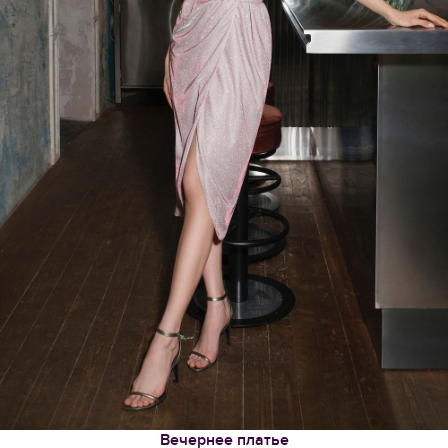
Вечернее платье