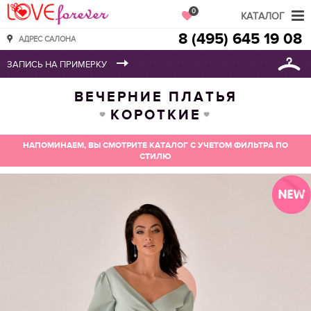
Love Forever
0
КАТАЛОГ
8 (495) 645 19 08
АДРЕС САЛОНА
ВЕЧЕРНИЕ ПЛАТЬЯ
КОРОТКИЕ
НАПОМИНАЕМ, ВЫ СМОТРИТЕ КАТАЛОГ С УЧЕТОМ ФИЛЬТРА ПО
СТИЛЮ