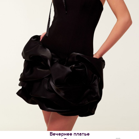
Вечернее платье