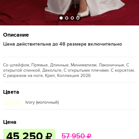
Описание
Цена действительна до 48 размера включительно
Со шлейфом, Прямые, Длинные, Минимализм, Лаконичные, С
открытой спинкой, Декольте, С открытыми плечами, С корсетом,
С разрезом на ноге, Креп, Коллекция 2026
Цвета
Ivory (молочный)
Цена
45 250
57 950