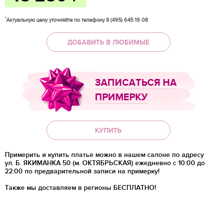
*
Актуальную цену уточняйте по телефону 8 (495) 645 19 08
ДОБАВИТЬ В ЛЮБИМЫЕ
ЗАПИСАТЬСЯ НА
ПРИМЕРКУ
КУПИТЬ
Примерить и купить платье можно в нашем салоне по адресу
ул. Б. ЯКИМАНКА 50 (м. ОКТЯБРЬСКАЯ) ежедневно с 10:00 до
22:00 по предварительной записи на примерку!
Также мы доставляем в регионы
БЕСПЛАТНО!