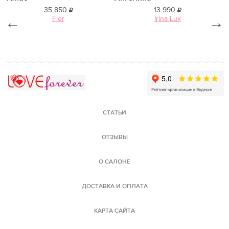
35 850
13 990
←
Fler
Irina Lux
→
Love Forever
СТАТЬИ
ОТЗЫВЫ
О САЛОНЕ
ДОСТАВКА И ОПЛАТА
КАРТА САЙТА