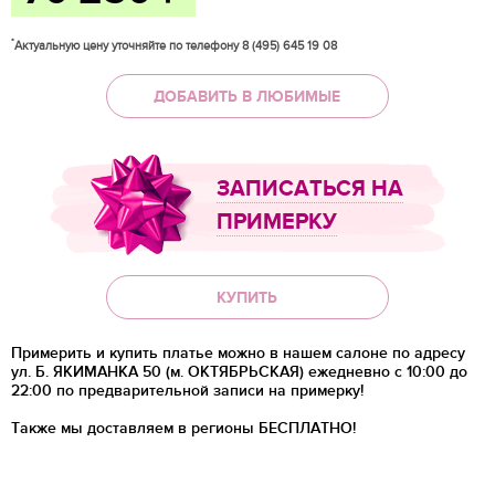
*
Актуальную цену уточняйте по телефону 8 (495) 645 19 08
ДОБАВИТЬ В ЛЮБИМЫЕ
ЗАПИСАТЬСЯ НА
ПРИМЕРКУ
КУПИТЬ
Примерить и купить платье можно в нашем салоне по адресу
ул. Б. ЯКИМАНКА 50 (м. ОКТЯБРЬСКАЯ) ежедневно с 10:00 до
22:00 по предварительной записи на примерку!
Также мы доставляем в регионы
БЕСПЛАТНО!