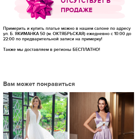
ОТСУТСТВУЕТ В
ПРОДАЖЕ
Примерить и купить платье можно в нашем салоне по адресу
ул. Б. ЯКИМАНКА 50 (м. ОКТЯБРЬСКАЯ) ежедневно с 10:00 до
22:00 по предварительной записи на примерку!
Также мы доставляем в регионы
БЕСПЛАТНО!
Вам может понравиться