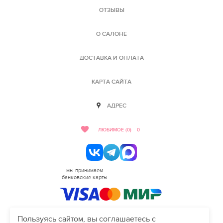
ОТЗЫВЫ
О САЛОНЕ
ДОСТАВКА И ОПЛАТА
КАРТА САЙТА
АДРЕС
ЛЮБИМОЕ (0)
0
мы принимаем
банковские карты
Пользуясь сайтом, вы соглашаетесь с