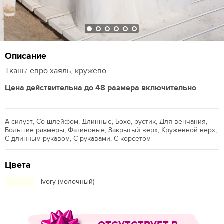
Описание
Ткань: евро хаяль, кружево
Цена действительна до 48 размера включительно
А-силуэт, Со шлейфом, Длинные, Бохо, рустик, Для венчания,
Большие размеры, Фатиновые, Закрытый верх, Кружевной верх,
С длинным рукавом, С рукавами, С корсетом
Цвета
Ivory (молочный)