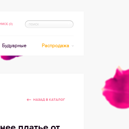
МОЕ (0)
Будуарные
Распродажа
НАЗАД В КАТАЛОГ
нее платье от