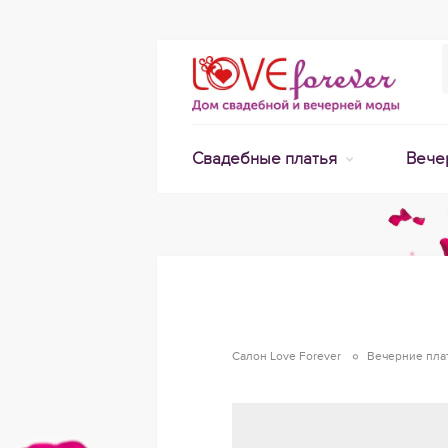
Свадебные платья
Вече
Салон Love Forever
Вечерние пла