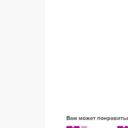
Вам может понравить