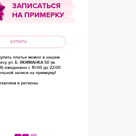
ЗАПИСАТЬСЯ
НА ПРИМЕРКУ
КУПИТЬ
купить платье можно в нашем
есу ул. Б. ЯКИМАНКА 50 (м.
 ежедневно с 10:00 до 22:00
ельной записи на примерку!
тавляем в регионы