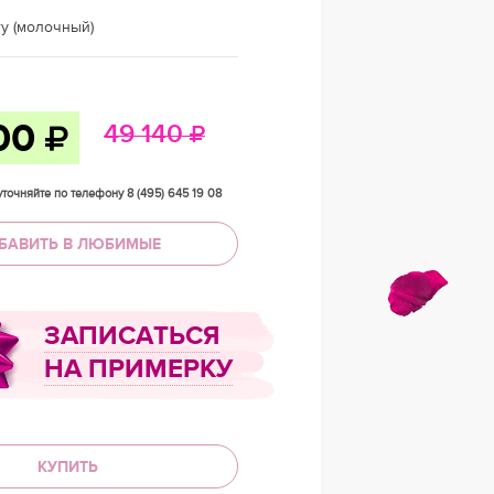
ry (молочный)
00
49 140
точняйте по телефону 8 (495) 645 19 08
БАВИТЬ В ЛЮБИМЫЕ
ЗАПИСАТЬСЯ
НА ПРИМЕРКУ
КУПИТЬ