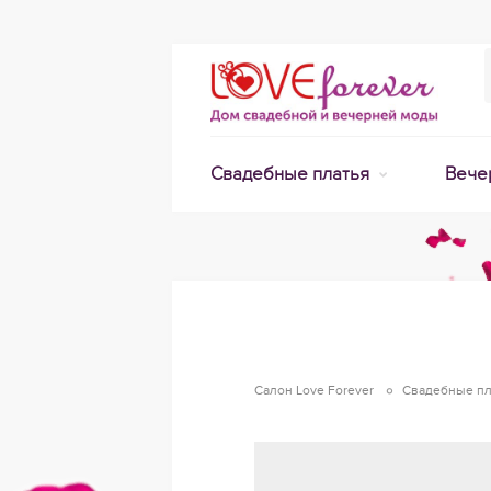
Свадебные платья
Вече
Салон Love Forever
Свадебные пл