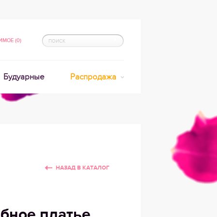
МОЕ (0)
Будуарные
Распродажа
НАЗАД В КАТАЛОГ
бное платье