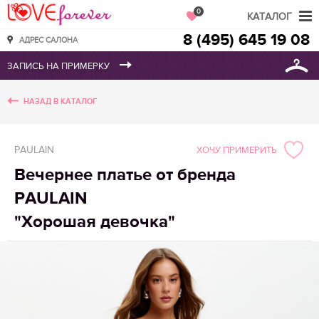
Love Forever
0
КАТАЛОГ
8 (495) 645 19 08
АДРЕС САЛОНА
НАЗАД В КАТАЛОГ
PAULAIN
ХОЧУ ПРИМЕРИТЬ
Вечернее платье от бренда
PAULAIN
"Хорошая девочка"