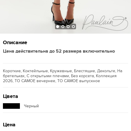
Описание
Цена действительна до 52 размера включительно
Короткие, Коктейльные, Кружевные, Блестящие, Декольте, На
бретельках, С открытыми плечами, Без корсета, Коллекция
2026, ТО САМОЕ вечернее, ТО САМОЕ выпускное
Цвета
Черный
Цена