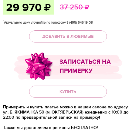
29 970
37 250
*
Актуальную цену уточняйте по телефону 8 (495) 645 19 08
ДОБАВИТЬ В ЛЮБИМЫЕ
ЗАПИСАТЬСЯ НА
ПРИМЕРКУ
КУПИТЬ
Примерить и купить платье можно в нашем салоне по адресу
ул. Б. ЯКИМАНКА 50 (м. ОКТЯБРЬСКАЯ) ежедневно с 10:00 до
22:00 по предварительной записи на примерку!
Также мы доставляем в регионы
БЕСПЛАТНО!