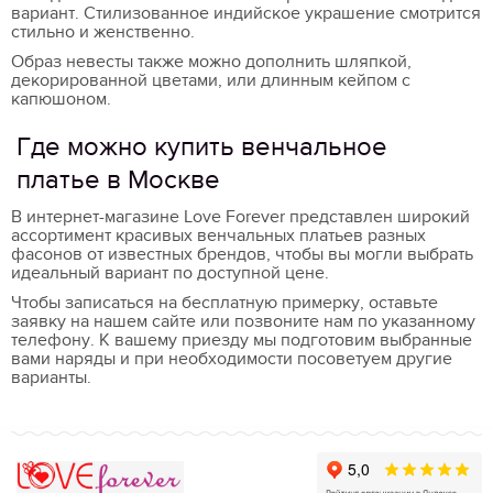
вариант. Стилизованное индийское украшение смотрится
стильно и женственно.
Образ невесты также можно дополнить шляпкой,
декорированной цветами, или длинным кейпом с
капюшоном.
Где можно купить венчальное
платье в Москве
В интернет-магазине Love Forever представлен широкий
ассортимент красивых венчальных платьев разных
фасонов от известных брендов, чтобы вы могли выбрать
идеальный вариант по доступной цене.
Чтобы записаться на бесплатную примерку, оставьте
заявку на нашем сайте или позвоните нам по указанному
телефону. К вашему приезду мы подготовим выбранные
вами наряды и при необходимости посоветуем другие
варианты.
Love Forever