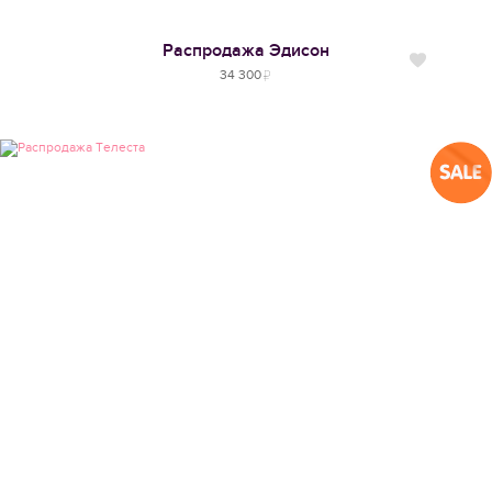
Распродажа
Эдисон
Нравится
34 300