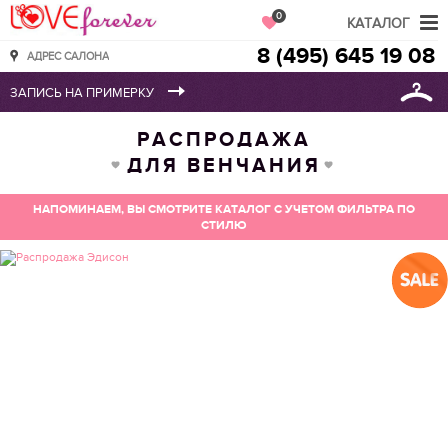
Love Forever
0
КАТАЛОГ
8 (495) 645 19 08
АДРЕС САЛОНА
РАСПРОДАЖА
ДЛЯ ВЕНЧАНИЯ
НАПОМИНАЕМ, ВЫ СМОТРИТЕ КАТАЛОГ С УЧЕТОМ ФИЛЬТРА ПО
СТИЛЮ