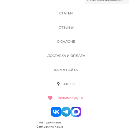
СТАТЬИ
ОТЗЫВЫ
О САЛОНЕ
ДОСТАВКА И ОПЛАТА
КАРТА САЙТА
АДРЕС
ЛЮБИМОЕ (0)
0
мы принимаем
банковские карты