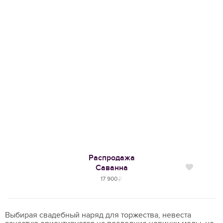
Распродажа
Саванна
Нравится
17 900
Выбирая свадебный наряд для торжества, невеста