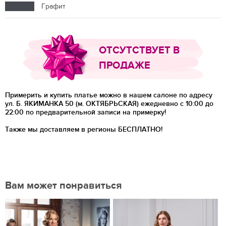
Графит
ОТСУТСТВУЕТ В
ПРОДАЖЕ
Примерить и купить платье можно в нашем салоне по адресу
ул. Б. ЯКИМАНКА 50 (м. ОКТЯБРЬСКАЯ) ежедневно с 10:00 до
22:00 по предварительной записи на примерку!
Также мы доставляем в регионы
БЕСПЛАТНО!
Вам может понравиться