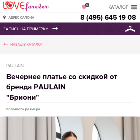
Love Forever
0
КАТАЛОГ
8 (495) 645 19 08
АДРЕС САЛОНА
НАЗАД В КАТАЛОГ
PAULAIN
Вечернее платье со скидкой от
бренда PAULAIN
"Бриони"
большого размера