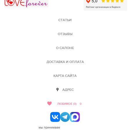
Love Forever
СТАТЬИ
ОТЗЫВЫ
О САЛОНЕ
ДОСТАВКА И ОПЛАТА
КАРТА САЙТА
АДРЕС
ЛЮБИМОЕ (0)
0
мы принимаем