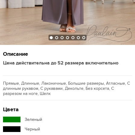
Описание
Цена действительна до 52 размера включительно
Прямые, Длинные, Лаконичные, Большие размеры, Атласные, С
длинным рукавом, С рукавами, Декольте, Без корсета, С
разрезом на ноге, Шелк
Цвета
Зеленый
Черный