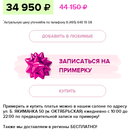
34 950
44 150
*
Актуальную цену уточняйте по телефону 8 (495) 645 19 08
ДОБАВИТЬ В ЛЮБИМЫЕ
ЗАПИСАТЬСЯ НА
ПРИМЕРКУ
КУПИТЬ
Примерить и купить платье можно в нашем салоне по адресу
ул. Б. ЯКИМАНКА 50 (м. ОКТЯБРЬСКАЯ) ежедневно с 10:00 до
22:00 по предварительной записи на примерку!
Также мы доставляем в регионы
БЕСПЛАТНО!