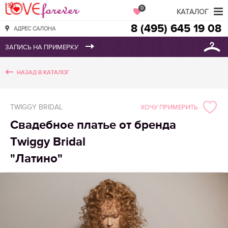
Love Forever
0
КАТАЛОГ
8 (495) 645 19 08
АДРЕС САЛОНА
НАЗАД В КАТАЛОГ
TWIGGY BRIDAL
ХОЧУ ПРИМЕРИТЬ
Свадебное платье от бренда
Twiggy Bridal
"Латино"