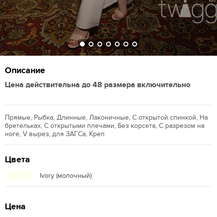
Описание
Цена действительна до 48 размера включительно
Прямые, Рыбка, Длинные, Лаконичные, С открытой спинкой, На
бретельках, С открытыми плечами, Без корсета, С разрезом на
ноге, V вырез, для ЗАГСа, Креп
Цвета
Ivory (молочный)
Цена