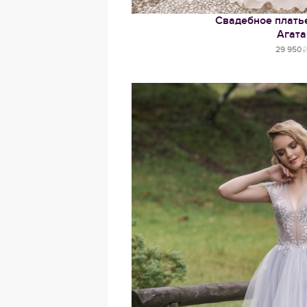
Свадебное платье
Агата
29 950