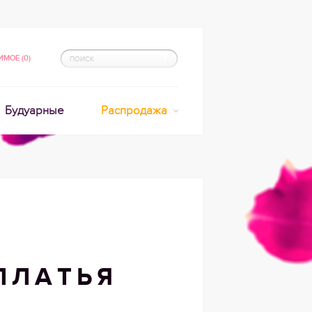
МОЕ (0)
Будуарные
Распродажа
ПЛАТЬЯ