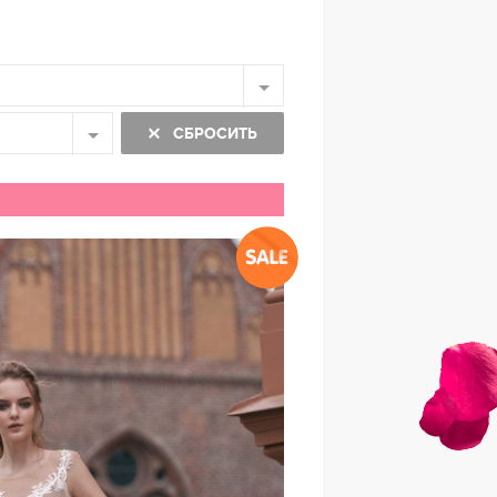
СБРОСИТЬ