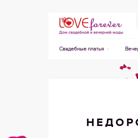
Свадебные платья
Вече
НЕДОР