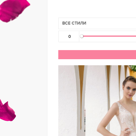
ВСЕ СТИЛИ