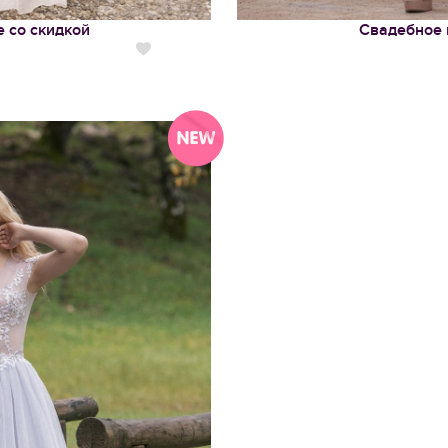
 со скидкой
Свадебное 
Нравится