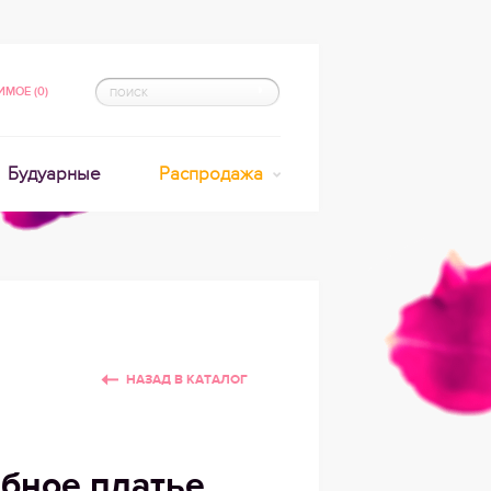
МОЕ (0)
Будуарные
Распродажа
НАЗАД В КАТАЛОГ
бное платье