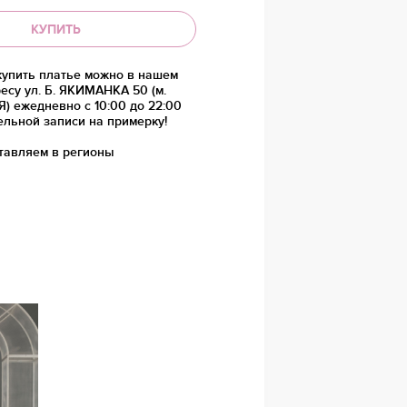
КУПИТЬ
купить платье можно в нашем
есу ул. Б. ЯКИМАНКА 50 (м.
 ежедневно с 10:00 до 22:00
ельной записи на примерку!
тавляем в регионы