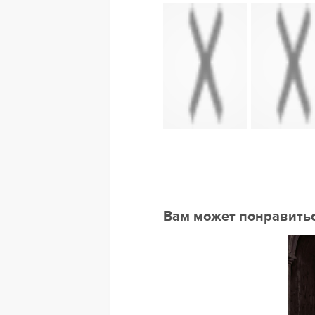
Вам может понравить