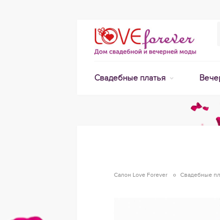
Свадебные платья
Вече
Салон Love Forever
Свадебные пл