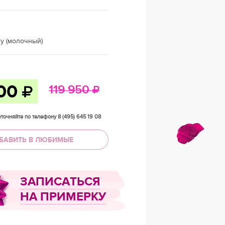
ry (молочный)
800
119 950
точняйте по телефону 8 (495) 645 19 08
БАВИТЬ В ЛЮБИМЫЕ
ЗАПИСАТЬСЯ
НА ПРИМЕРКУ