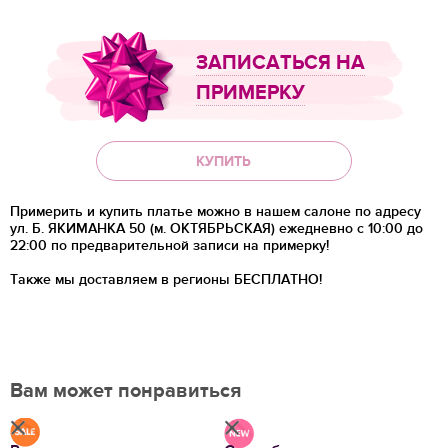
ЗАПИСАТЬСЯ НА
ПРИМЕРКУ
КУПИТЬ
Примерить и купить платье можно в нашем салоне по адресу
ул. Б. ЯКИМАНКА 50 (м. ОКТЯБРЬСКАЯ) ежедневно с 10:00 до
22:00 по предварительной записи на примерку!
Также мы доставляем в регионы
БЕСПЛАТНО!
Вам может понравиться