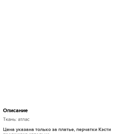
Описание
Ткань: атлас
Цена указана только за платье, перчатки Кэсти