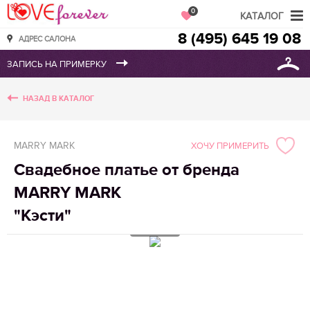
Love Forever
0
КАТАЛОГ
8 (495) 645 19 08
АДРЕС САЛОНА
НАЗАД В КАТАЛОГ
MARRY MARK
ХОЧУ ПРИМЕРИТЬ
Свадебное платье от бренда
MARRY MARK
"Кэсти"