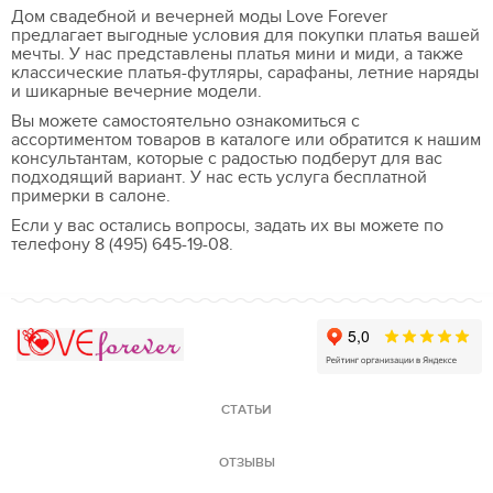
Дом свадебной и вечерней моды Love Forever
предлагает выгодные условия для покупки платья вашей
мечты. У нас представлены платья мини и миди, а также
классические платья-футляры, сарафаны, летние наряды
и шикарные вечерние модели.
Вы можете самостоятельно ознакомиться с
ассортиментом товаров в каталоге или обратится к нашим
консультантам, которые с радостью подберут для вас
подходящий вариант. У нас есть услуга бесплатной
примерки в салоне.
Если у вас остались вопросы, задать их вы можете по
телефону 8 (495) 645-19-08.
Love Forever
СТАТЬИ
ОТЗЫВЫ