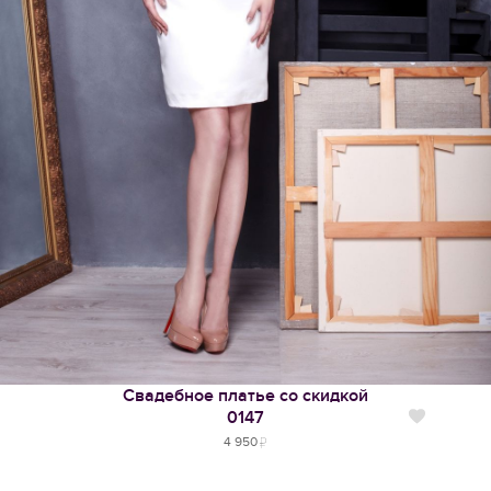
Свадебное платье со скидкой
0147
Нравится
4 950