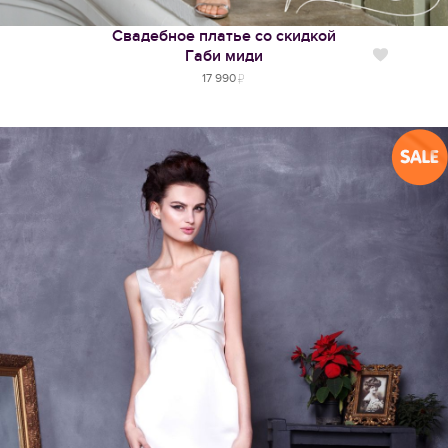
Свадебное платье со скидкой
Габи миди
Нравится
17 990