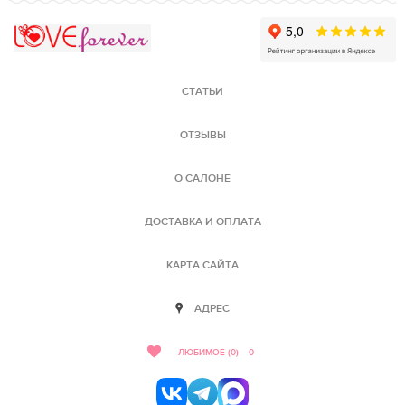
Love Forever
СТАТЬИ
ОТЗЫВЫ
О САЛОНЕ
ДОСТАВКА И ОПЛАТА
КАРТА САЙТА
АДРЕС
ЛЮБИМОЕ (0)
0