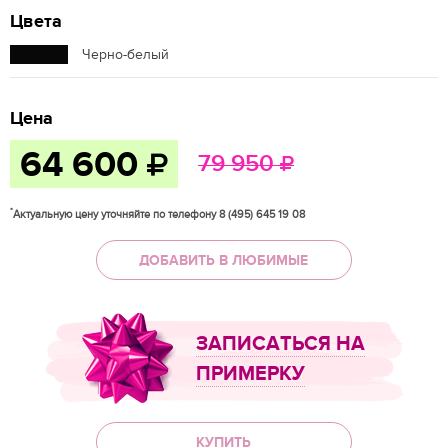
Цвета
Черно-белый
Цена
64 600
79 950
*
Актуальную цену уточняйте по телефону 8 (495) 645 19 08
ДОБАВИТЬ В ЛЮБИМЫЕ
ЗАПИСАТЬСЯ НА
ПРИМЕРКУ
КУПИТЬ