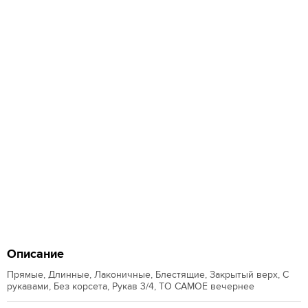
Описание
Прямые, Длинные, Лаконичные, Блестящие, Закрытый верх, С
рукавами, Без корсета, Рукав 3/4, ТО САМОЕ вечернее