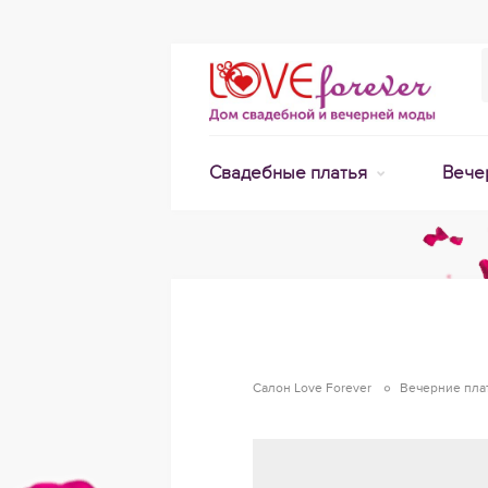
Свадебные платья
Вече
Салон Love Forever
Вечерние пла