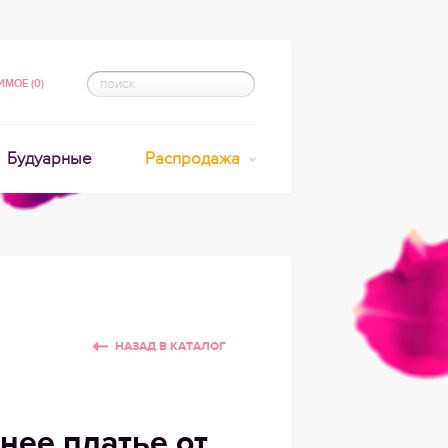
МОЕ (0)
Будуарные
Распродажа
НАЗАД В КАТАЛОГ
нее платье от