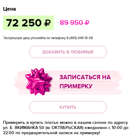
Цена
72 250
89 950
*
Актуальную цену уточняйте по телефону 8 (495) 645 19 08
ДОБАВИТЬ В ЛЮБИМЫЕ
ЗАПИСАТЬСЯ НА
ПРИМЕРКУ
КУПИТЬ
Примерить и купить платье можно в нашем салоне по адресу
ул. Б. ЯКИМАНКА 50 (м. ОКТЯБРЬСКАЯ) ежедневно с 10:00 до
22:00 по предварительной записи на примерку!