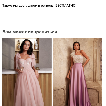
Также мы доставляем в регионы
БЕСПЛАТНО!
Вам может понравиться
Нравится