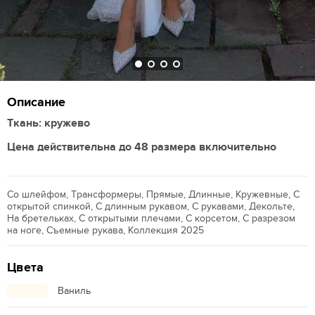
Описание
Ткань: кружево
Цена действительна до 48 размера включительно
Со шлейфом, Трансформеры, Прямые, Длинные, Кружевные, С
открытой спинкой, С длинным рукавом, С рукавами, Декольте,
На бретельках, С открытыми плечами, С корсетом, С разрезом
на ноге, Съемные рукава, Коллекция 2025
Цвета
Ваниль