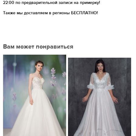
22:00 по предварительной записи на примерку!
Также мы доставляем в регионы
БЕСПЛАТНО!
Вам может понравиться
Нравится