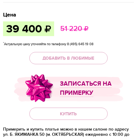
Цена
39 400
51 220
*
Актуальную цену уточняйте по телефону 8 (495) 645 19 08
ДОБАВИТЬ В ЛЮБИМЫЕ
ЗАПИСАТЬСЯ НА
ПРИМЕРКУ
КУПИТЬ
Примерить и купить платье можно в нашем салоне по адресу
ул. Б. ЯКИМАНКА 50 (м. ОКТЯБРЬСКАЯ) ежедневно с 10:00 до