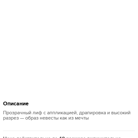
Описание
Прозрачный лиф с аппликацией, драпировка и высокий
разрез — образ невесты как из мечты