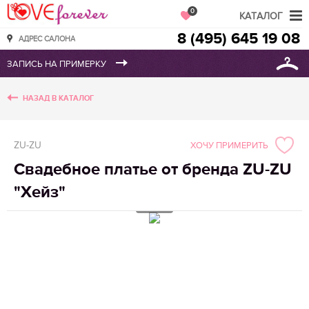
Love Forever
0
КАТАЛОГ
8 (495) 645 19 08
АДРЕС САЛОНА
НАЗАД В КАТАЛОГ
ZU-ZU
ХОЧУ ПРИМЕРИТЬ
Свадебное платье от бренда ZU-ZU
"Хейз"