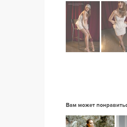
Вам может понравить