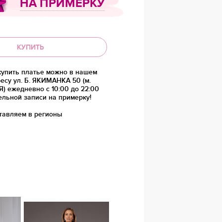
НА ПРИМЕРКУ
КУПИТЬ
купить платье можно в нашем
есу ул. Б. ЯКИМАНКА 50 (м.
 ежедневно с 10:00 до 22:00
ельной записи на примерку!
тавляем в регионы