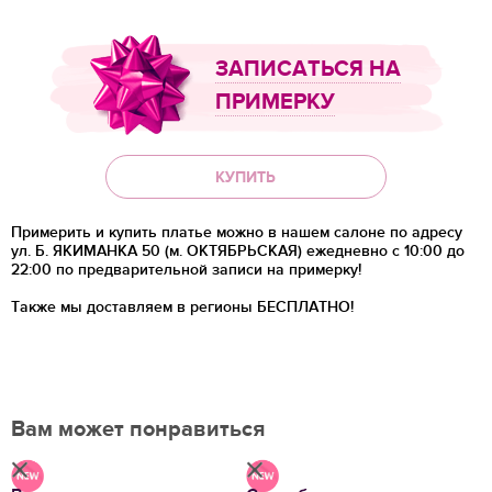
ЗАПИСАТЬСЯ НА
ПРИМЕРКУ
КУПИТЬ
Примерить и купить платье можно в нашем салоне по адресу
ул. Б. ЯКИМАНКА 50 (м. ОКТЯБРЬСКАЯ) ежедневно с 10:00 до
22:00 по предварительной записи на примерку!
Также мы доставляем в регионы
БЕСПЛАТНО!
Вам может понравиться