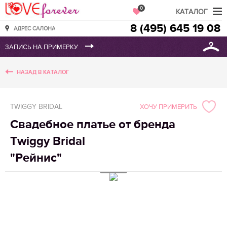
Love Forever
0
КАТАЛОГ
8 (495) 645 19 08
АДРЕС САЛОНА
НАЗАД В КАТАЛОГ
TWIGGY BRIDAL
ХОЧУ ПРИМЕРИТЬ
Свадебное платье от бренда
Twiggy Bridal
"Рейнис"