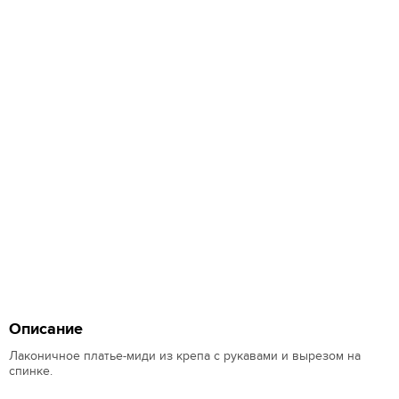
Описание
Лаконичное платье-миди из крепа с рукавами и вырезом на
спинке.