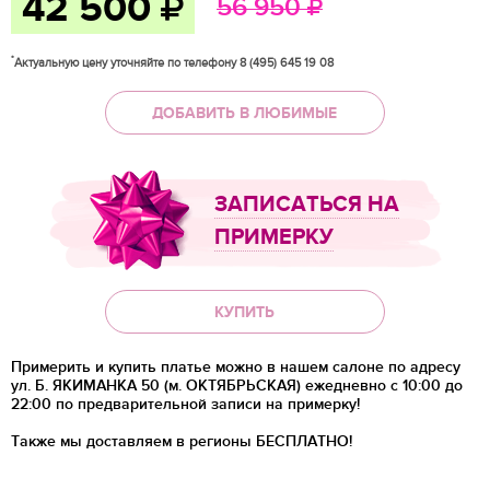
42 500
56 950
*
Актуальную цену уточняйте по телефону 8 (495) 645 19 08
ДОБАВИТЬ В ЛЮБИМЫЕ
ЗАПИСАТЬСЯ НА
ПРИМЕРКУ
КУПИТЬ
Примерить и купить платье можно в нашем салоне по адресу
ул. Б. ЯКИМАНКА 50 (м. ОКТЯБРЬСКАЯ) ежедневно с 10:00 до
22:00 по предварительной записи на примерку!
Также мы доставляем в регионы
БЕСПЛАТНО!