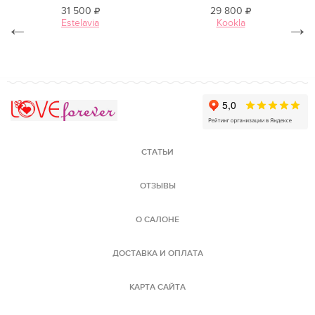
31 500
29 800
←
Estelavia
Kookla
→
Love Forever
СТАТЬИ
ОТЗЫВЫ
О САЛОНЕ
ДОСТАВКА И ОПЛАТА
КАРТА САЙТА