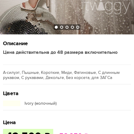
Описание
Цена действительна до 48 размера включительно
А-силуэт, Пышные, Короткие, Миди, Фатиновые, С длинным
рукавом, С рукавами, Декольте, Без корсета, для ЗАГСа
Цвета
Ivory (молочный)
Цена