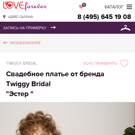
Love Forever
0
КАТАЛОГ
8 (495) 645 19 08
АДРЕС САЛОНА
НАЗАД В КАТАЛОГ
TWIGGY BRIDAL
ХОЧУ ПРИМЕРИТЬ
Свадебное платье от бренда
Twiggy Bridal
"Эстер "