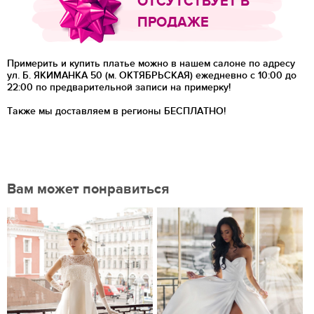
ОТСУТСТВУЕТ В
ПРОДАЖЕ
Примерить и купить платье можно в нашем салоне по адресу
ул. Б. ЯКИМАНКА 50 (м. ОКТЯБРЬСКАЯ) ежедневно с 10:00 до
22:00 по предварительной записи на примерку!
Также мы доставляем в регионы
БЕСПЛАТНО!
Вам может понравиться