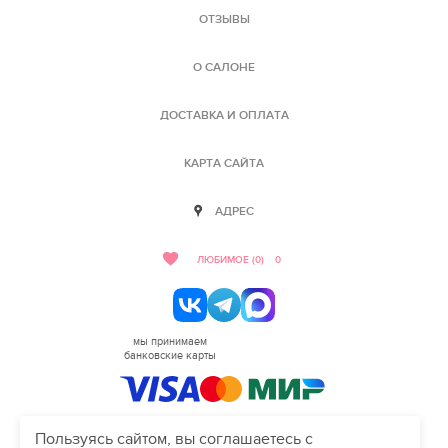
ОТЗЫВЫ
О САЛОНЕ
ДОСТАВКА И ОПЛАТА
КАРТА САЙТА
АДРЕС
ЛЮБИМОЕ (0)
0
мы принимаем
банковские карты
Пользуясь сайтом, вы соглашаетесь с