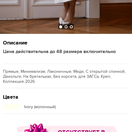
Описание
Цена действительна до 48 размера включительно
Прямые, Минимализм, Лаконичные, Миди, С открытой спинкой,
Декольте, На бретельках, Без корсета, для ЗАГСа, Креп,
Коллекция 2026
Цвета
Ivory (молочный)