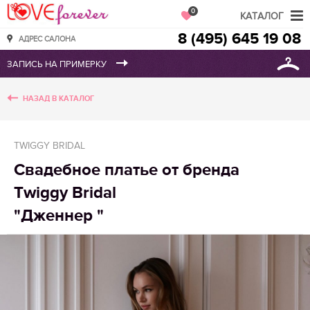
Love Forever
0
КАТАЛОГ
8 (495) 645 19 08
АДРЕС САЛОНА
НАЗАД В КАТАЛОГ
TWIGGY BRIDAL
Свадебное платье от бренда
Twiggy Bridal
"Дженнер "