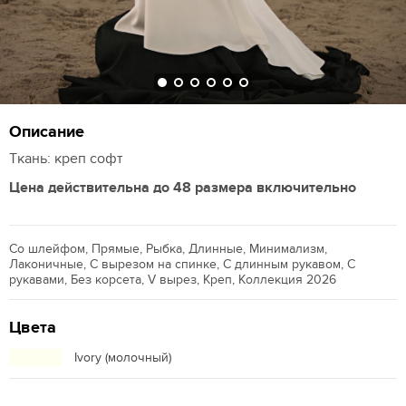
Описание
Ткань: креп софт
Цена действительна до 48 размера включительно
Со шлейфом, Прямые, Рыбка, Длинные, Минимализм,
Лаконичные, С вырезом на спинке, С длинным рукавом, С
рукавами, Без корсета, V вырез, Креп, Коллекция 2026
Цвета
Ivory (молочный)