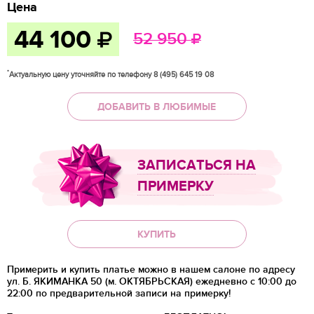
Цена
44 100
52 950
*
Актуальную цену уточняйте по телефону 8 (495) 645 19 08
ДОБАВИТЬ В ЛЮБИМЫЕ
ЗАПИСАТЬСЯ НА
ПРИМЕРКУ
КУПИТЬ
Примерить и купить платье можно в нашем салоне по адресу
ул. Б. ЯКИМАНКА 50 (м. ОКТЯБРЬСКАЯ) ежедневно с 10:00 до
22:00 по предварительной записи на примерку!