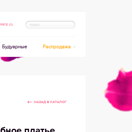
МОЕ (0)
Будуарные
Распродажа
НАЗАД В КАТАЛОГ
бное платье