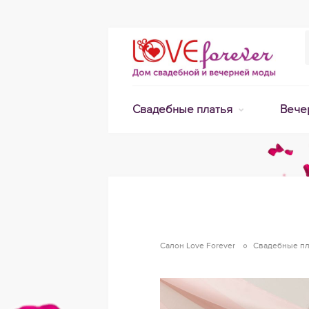
Свадебные платья
Вече
Салон Love Forever
Свадебные пл