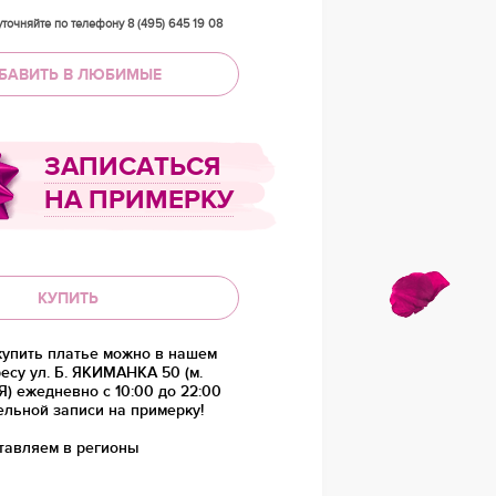
точняйте по телефону 8 (495) 645 19 08
БАВИТЬ В ЛЮБИМЫЕ
ЗАПИСАТЬСЯ
НА ПРИМЕРКУ
КУПИТЬ
купить платье можно в нашем
есу ул. Б. ЯКИМАНКА 50 (м.
 ежедневно с 10:00 до 22:00
ельной записи на примерку!
тавляем в регионы