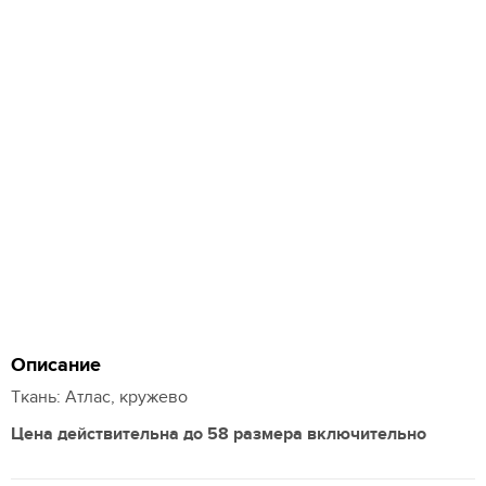
Описание
Ткань: Атлас, кружево
Цена действительна до 58 размера включительно