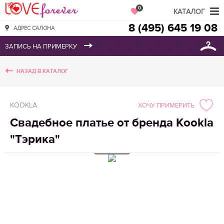
Love Forever
0
КАТАЛОГ
8 (495) 645 19 08
АДРЕС САЛОНА
НАЗАД В КАТАЛОГ
KOOKLA
ХОЧУ ПРИМЕРИТЬ
Свадебное платье от бренда Kookla
"Тэрика"