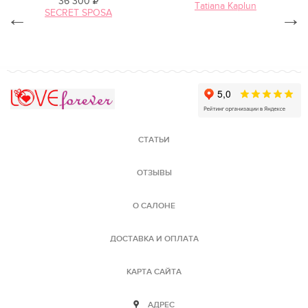
36 300
Tatiana Kaplun
SECRET SPOSA
←
→
Love Forever
СТАТЬИ
ОТЗЫВЫ
О САЛОНЕ
ДОСТАВКА И ОПЛАТА
КАРТА САЙТА
АДРЕС