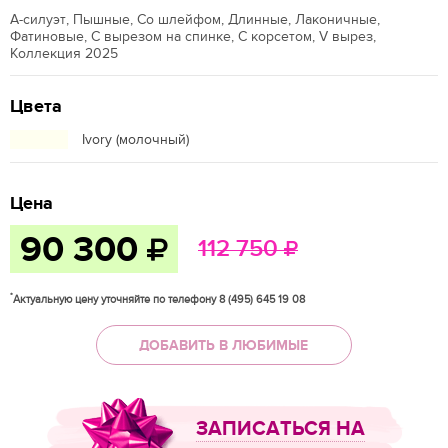
А-силуэт, Пышные, Со шлейфом, Длинные, Лаконичные,
Фатиновые, С вырезом на спинке, С корсетом, V вырез,
Коллекция 2025
Цвета
Ivory (молочный)
Цена
90 300
112 750
*
Актуальную цену уточняйте по телефону 8 (495) 645 19 08
ДОБАВИТЬ В ЛЮБИМЫЕ
ЗАПИСАТЬСЯ НА