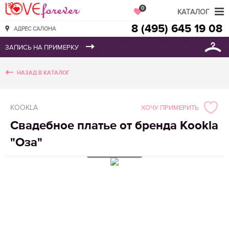
Love Forever
0
КАТАЛОГ
8 (495) 645 19 08
АДРЕС САЛОНА
НАЗАД В КАТАЛОГ
KOOKLA
ХОЧУ ПРИМЕРИТЬ
Свадебное платье от бренда Kookla
"Оза"