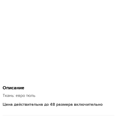
Описание
Ткань: евро тюль
Цена действительна до 48 размера включительно