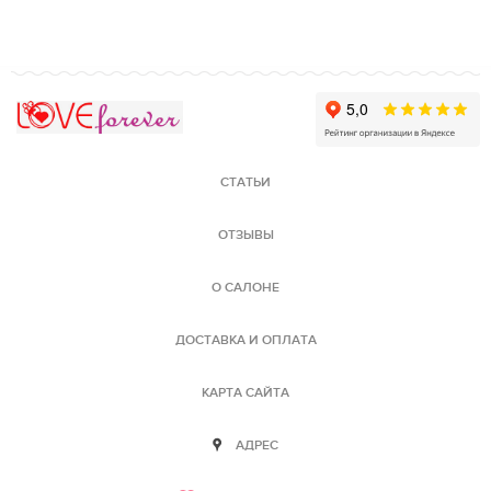
Love Forever
СТАТЬИ
ОТЗЫВЫ
О САЛОНЕ
ДОСТАВКА И ОПЛАТА
КАРТА САЙТА
АДРЕС