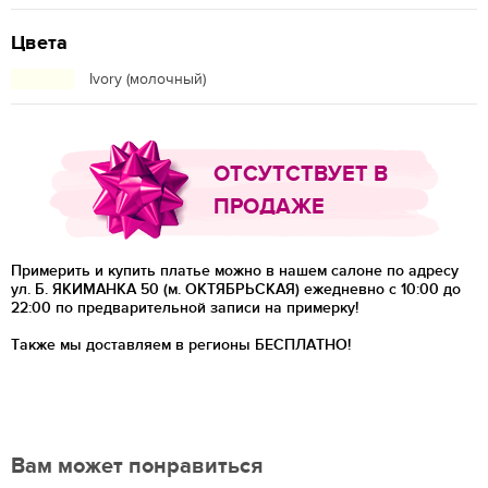
Цвета
Ivory (молочный)
ОТСУТСТВУЕТ В
ПРОДАЖЕ
Примерить и купить платье можно в нашем салоне по адресу
ул. Б. ЯКИМАНКА 50 (м. ОКТЯБРЬСКАЯ) ежедневно с 10:00 до
22:00 по предварительной записи на примерку!
Также мы доставляем в регионы
БЕСПЛАТНО!
Вам может понравиться