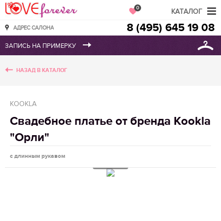
Love Forever
0
КАТАЛОГ
8 (495) 645 19 08
АДРЕС САЛОНА
НАЗАД В КАТАЛОГ
KOOKLA
Свадебное платье от бренда Kookla
"Орли"
с длинным рукавом