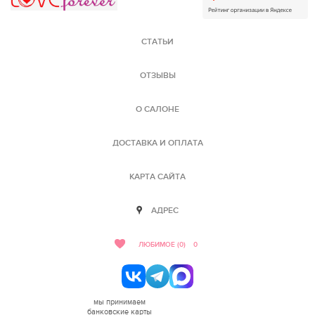
СТАТЬИ
ОТЗЫВЫ
О САЛОНЕ
ДОСТАВКА И ОПЛАТА
КАРТА САЙТА
АДРЕС
ЛЮБИМОЕ (0)
0
мы принимаем
банковские карты