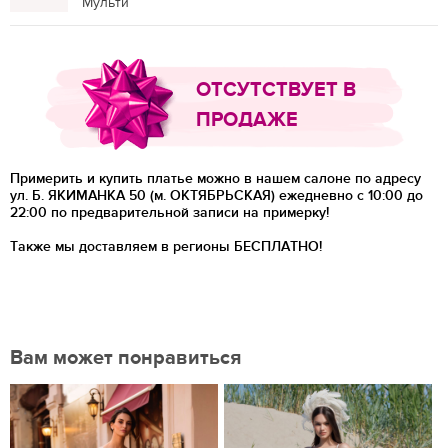
Мульти
ОТСУТСТВУЕТ В
ПРОДАЖЕ
Примерить и купить платье можно в нашем салоне по адресу
ул. Б. ЯКИМАНКА 50 (м. ОКТЯБРЬСКАЯ) ежедневно с 10:00 до
22:00 по предварительной записи на примерку!
Также мы доставляем в регионы
БЕСПЛАТНО!
Вам может понравиться