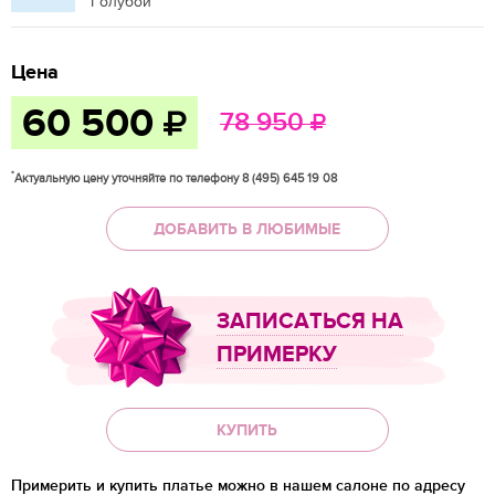
Голубой
Цена
60 500
78 950
*
Актуальную цену уточняйте по телефону 8 (495) 645 19 08
ДОБАВИТЬ В ЛЮБИМЫЕ
ЗАПИСАТЬСЯ НА
ПРИМЕРКУ
КУПИТЬ
Примерить и купить платье можно в нашем салоне по адресу