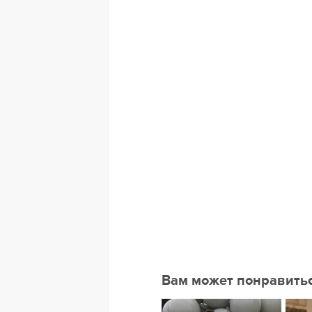
Вам может понравить