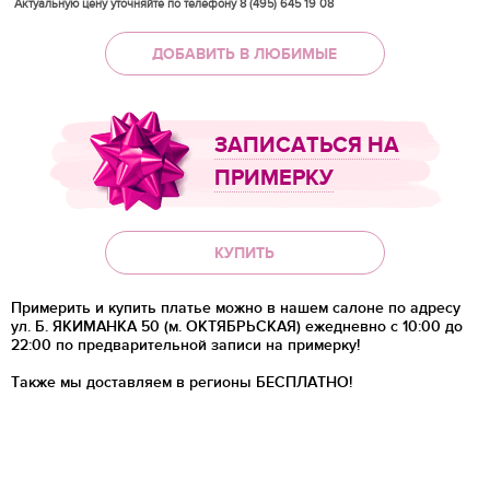
*
Актуальную цену уточняйте по телефону 8 (495) 645 19 08
ДОБАВИТЬ В ЛЮБИМЫЕ
ЗАПИСАТЬСЯ НА
ПРИМЕРКУ
КУПИТЬ
Примерить и купить платье можно в нашем салоне по адресу
ул. Б. ЯКИМАНКА 50 (м. ОКТЯБРЬСКАЯ) ежедневно с 10:00 до
22:00 по предварительной записи на примерку!
Также мы доставляем в регионы
БЕСПЛАТНО!