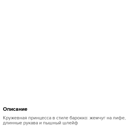
Описание
Кружевная принцесса в стиле барокко: жемчуг на лифе,
длинные рукава и пышный шлейф