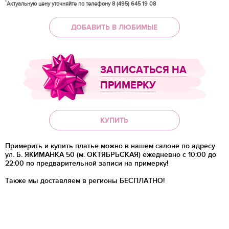
*
Актуальную цену уточняйте по телефону 8 (495) 645 19 08
ДОБАВИТЬ В ЛЮБИМЫЕ
ЗАПИСАТЬСЯ НА
ПРИМЕРКУ
КУПИТЬ
Примерить и купить платье можно в нашем салоне по адресу
ул. Б. ЯКИМАНКА 50 (м. ОКТЯБРЬСКАЯ) ежедневно с 10:00 до
22:00 по предварительной записи на примерку!
Также мы доставляем в регионы
БЕСПЛАТНО!