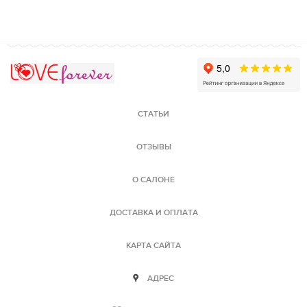
Love Forever
СТАТЬИ
ОТЗЫВЫ
О САЛОНЕ
ДОСТАВКА И ОПЛАТА
КАРТА САЙТА
АДРЕС