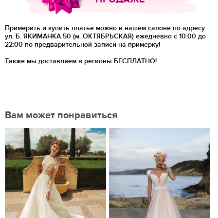
Примерить и купить платье можно в нашем салоне по адресу
ул. Б. ЯКИМАНКА 50 (м. ОКТЯБРЬСКАЯ) ежедневно с 10:00 до
22:00 по предварительной записи на примерку!
Также мы доставляем в регионы
БЕСПЛАТНО!
Вам может понравиться