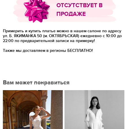
ОТСУТСТВУЕТ В
ПРОДАЖЕ
Примерить и купить платье можно в нашем салоне по адресу
ул. Б. ЯКИМАНКА 50 (м. ОКТЯБРЬСКАЯ) ежедневно с 10:00 до
22:00 по предварительной записи на примерку!
Также мы доставляем в регионы
БЕСПЛАТНО!
Вам может понравиться