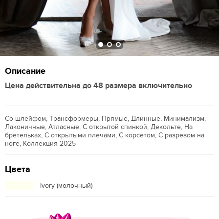
Описание
Цена действительна до 48 размера включительно
Со шлейфом, Трансформеры, Прямые, Длинные, Минимализм,
Лаконичные, Атласные, С открытой спинкой, Декольте, На
бретельках, С открытыми плечами, С корсетом, С разрезом на
ноге, Коллекция 2025
Цвета
Ivory (молочный)