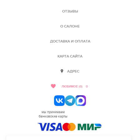
ОТЗЫВЫ
О САЛОНЕ
ДОСТАВКА И ОПЛАТА
КАРТА САЙТА
АДРЕС
ЛЮБИМОЕ (0)
0
мы принимаем
банковские карты