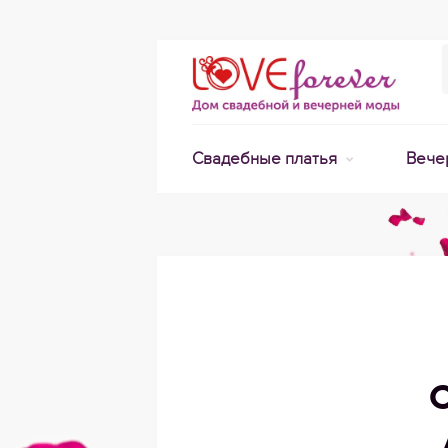
Свадебные платья
Вече